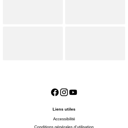
Liens utiles
Accessibilité
Conditions générales d'utilisation