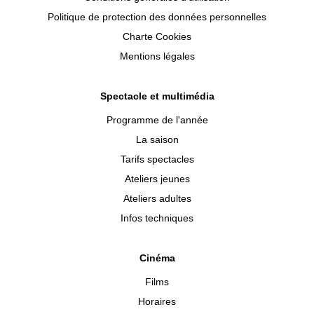
Politique de protection des données personnelles
Charte Cookies
Mentions légales
Spectacle et multimédia
Programme de l'année
La saison
Tarifs spectacles
Ateliers jeunes
Ateliers adultes
Infos techniques
Cinéma
Films
Horaires